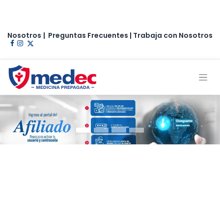
Nosotros
|
Preguntas Frecuentes
|
Trabaja con Nosotros​