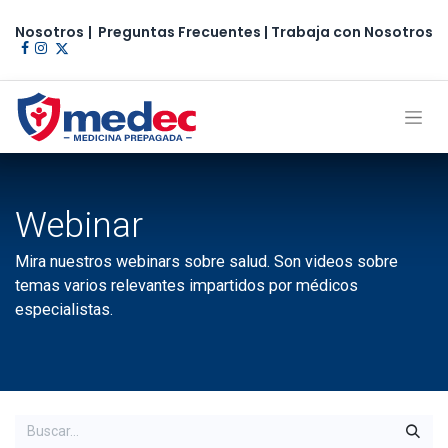
Nosotros
|
Preguntas Frecuentes
|
Trabaja con Nosotros​
Webinar
Mira nuestros webinars sobre salud. Son videos sobre
temas varios relevantes impartidos por médicos
especialistas.