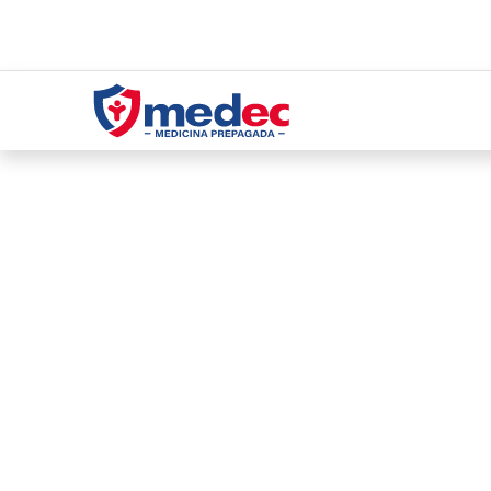
Planes
Servicio