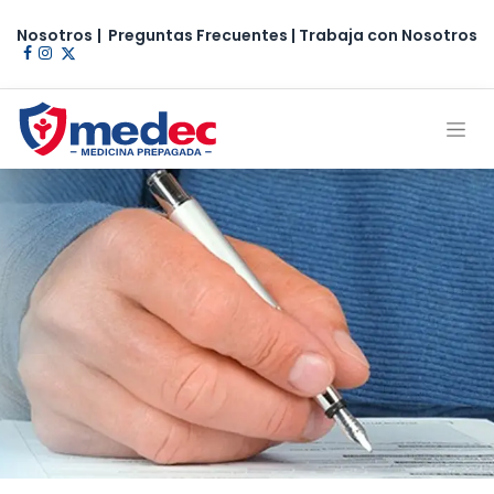
Nosotros
|
Preguntas Frecuentes
|
Trabaja con Nosotros​